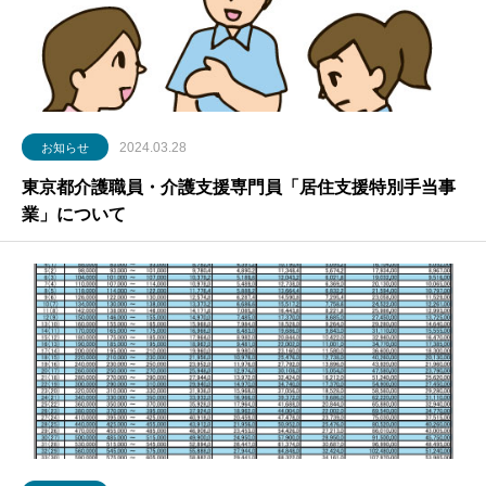
2024.03.28
お知らせ
東京都介護職員・介護支援専門員「居住支援特別手当事
業」について