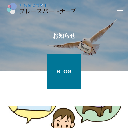
お知らせ
BLOG