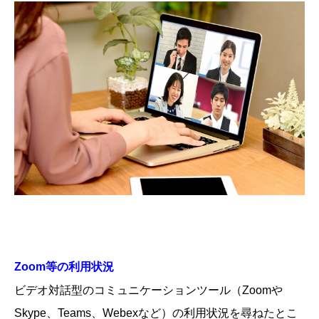
Zoom等の利用状況
ビデオ対話型のコミュニケーションツール（Zoomや
Skype、Teams、Webexなど）の利用状況を尋ねたとこ